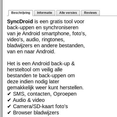
Beschrijving
Informatie
Alle versies
Reviews
SyncDroid
is een gratis tool voor
back-uppen en synchroniseren
van je Android smartphone, foto's,
video's, audio, ringtones,
bladwijzers en andere bestanden,
van en naar Android.
Het is een Android back-up &
hersteltool om veilig alle
bestanden te back-uppen om
deze indien nodig later
gemakkelijk weer kunt herstellen.
✔ SMS, contacten, Oproepen
✔ Audio & video
✔ Camera/SD-kaart foto's
✔ Browser bladwijzers