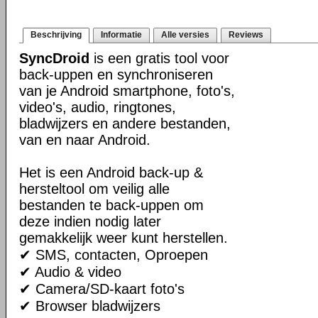
Beschrijving
Informatie
Alle versies
Reviews
SyncDroid
is een gratis tool voor
back-uppen en synchroniseren
van je Android smartphone, foto's,
video's, audio, ringtones,
bladwijzers en andere bestanden,
van en naar Android.
Het is een Android back-up &
hersteltool om veilig alle
bestanden te back-uppen om
deze indien nodig later
gemakkelijk weer kunt herstellen.
✔ SMS, contacten, Oproepen
✔ Audio & video
✔ Camera/SD-kaart foto's
✔ Browser bladwijzers