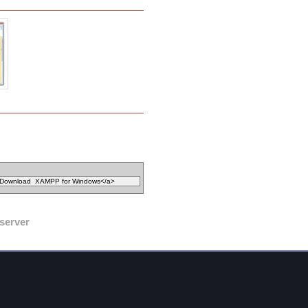
server