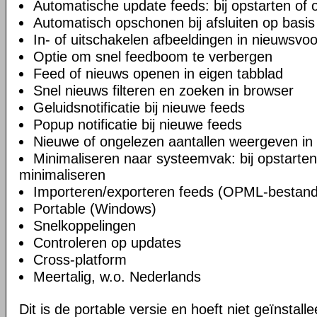
Automatische update feeds: bij opstarten of 
Automatisch opschonen bij afsluiten op basis 
In- of uitschakelen afbeeldingen in nieuwsvo
Optie om snel feedboom te verbergen
Feed of nieuws openen in eigen tabblad
Snel nieuws filteren en zoeken in browser
Geluidsnotificatie bij nieuwe feeds
Popup notificatie bij nieuwe feeds
Nieuwe of ongelezen aantallen weergeven in
Minimaliseren naar systeemvak: bij opstarten, b
minimaliseren
Importeren/exporteren feeds (OPML-bestan
Portable (Windows)
Snelkoppelingen
Controleren op updates
Cross-platform
Meertalig, w.o. Nederlands
Dit is de portable versie en hoeft niet geïnstall