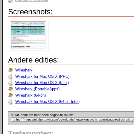
Screenshots:
Andere edities:
Wireshark
Wireshark for Mac OS X (PPC)
Wireshark for Mac OS X (Intel)
Wireshark (PortableApps)
Wireshark (64-bit)
Wireshark for Mac OS X (64-bit Intel)
HTML code om naar deze pagina te linken:
Trefwoorden: