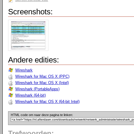
Screenshots:
Andere edities:
Wireshark
Wireshark for Mac OS X (PPC)
Wireshark for Mac OS X (Intel)
Wireshark (PortableApps)
Wireshark (64-bit)
Wireshark for Mac OS X (64-bit Intel)
HTML code om naar deze pagina te linken:
Trefwoorden: