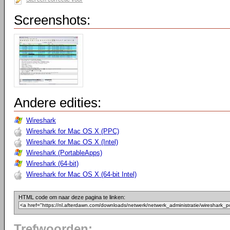
Screenshots:
Andere edities:
Wireshark
Wireshark for Mac OS X (PPC)
Wireshark for Mac OS X (Intel)
Wireshark (PortableApps)
Wireshark (64-bit)
Wireshark for Mac OS X (64-bit Intel)
HTML code om naar deze pagina te linken:
Trefwoorden: