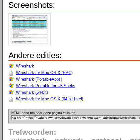
Screenshots:
Andere edities:
Wireshark
Wireshark for Mac OS X (PPC)
Wireshark (PortableApps)
Wireshark Portable for U3-Sticks
Wireshark (64-bit)
Wireshark for Mac OS X (64-bit Intel)
HTML code om naar deze pagina te linken:
Trefwoorden: