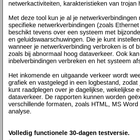
netwerkactiviteiten, karakteristieken van trojan
Met deze tool kun je al je netwerkverbindingen 
specifieke netwerkverbindingen (zoals Ethernet
beschikt tevens over een systeem met bijzonde
en geluidswaarschuwingen. Die je kunt instell
wanneer je netwerkverbinding verbroken is of bij
zoals bij abnormaal hoog dataverkeer. Ook kan 
inbelverbindingen verbreken en het systeem afs
Het inkomende en uitgaande verkeer wordt we
grafiek en vastgelegd in een logbestand, zodat je
kunt raadplegen over je dagelijkse, wekelijkse 
dataverkeer. De rapporten kunnen worden geë
verschillende formaten, zoals HTML, MS Word 
analyse.
Volledig functionele 30-dagen testversie.