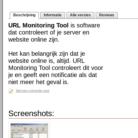
Beschrijving
Informatie
Alle versies
Reviews
URL Monitoring Tool
is software
dat controleert of je server en
website online zijn.
Het kan belangrijk zijn dat je
website online is, altijd. URL
Monitoring Tool controleert dit voor
je en geeft een notificatie als dat
niet meer het geval is.
Stel een correctie voor
Screenshots: