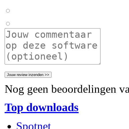
Nog geen beoordelingen va
Top downloads
Spotnet