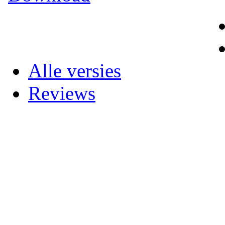
Alle versies
Reviews