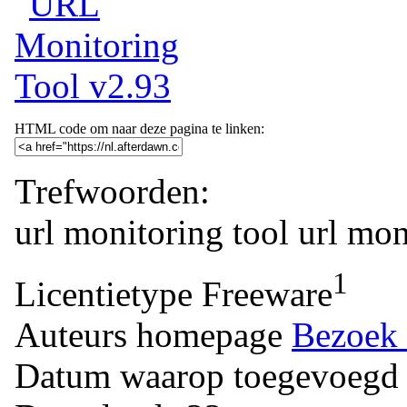
HTML code om naar deze pagina te linken:
Trefwoorden:
url monitoring tool
url
mon
1
Licentietype
Freeware
Auteurs homepage
Bezoek 
Datum waarop toegevoegd