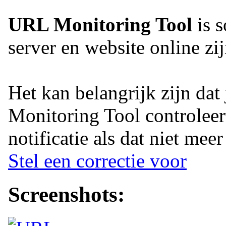
URL Monitoring Tool
is s
server en website online zij
Het kan belangrijk zijn dat 
Monitoring Tool controleert
notificatie als dat niet meer
Stel een correctie voor
Screenshots: