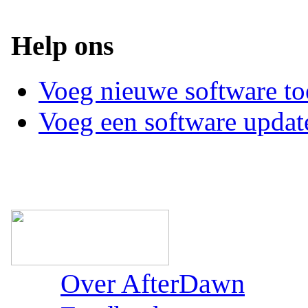
Help ons
Voeg nieuwe software to
Voeg een software updat
Over AfterDawn