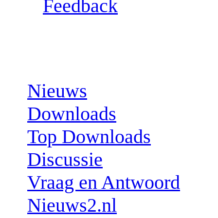
Feedback
Sections:
Nieuws
Downloads
Top Downloads
Discussie
Vraag en Antwoord
Nieuws2.nl