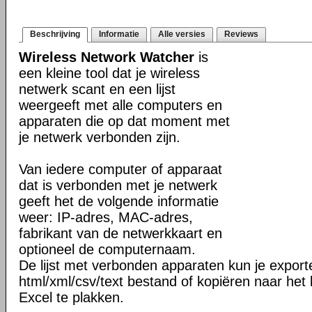
Beschrijving
Informatie
Alle versies
Reviews
Wireless Network Watcher
is
een kleine tool dat je wireless
netwerk scant en een lijst
weergeeft met alle computers en
apparaten die op dat moment met
je netwerk verbonden zijn.
Van iedere computer of apparaat
dat is verbonden met je netwerk
geeft het de volgende informatie
weer: IP-adres, MAC-adres,
fabrikant van de netwerkkaart en
optioneel de computernaam.
De lijst met verbonden apparaten kun je export
html/xml/csv/text bestand of kopiëren naar het 
Excel te plakken.