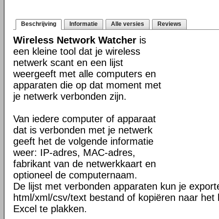
Beschrijving
Informatie
Alle versies
Reviews
Wireless Network Watcher
is
een kleine tool dat je wireless
netwerk scant en een lijst
weergeeft met alle computers en
apparaten die op dat moment met
je netwerk verbonden zijn.
Van iedere computer of apparaat
dat is verbonden met je netwerk
geeft het de volgende informatie
weer: IP-adres, MAC-adres,
fabrikant van de netwerkkaart en
optioneel de computernaam.
De lijst met verbonden apparaten kun je export
html/xml/csv/text bestand of kopiëren naar het 
Excel te plakken.