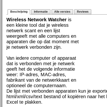
Beschrijving
Informatie
Alle versies
Reviews
Wireless Network Watcher
is
een kleine tool dat je wireless
netwerk scant en een lijst
weergeeft met alle computers en
apparaten die op dat moment met
je netwerk verbonden zijn.
Van iedere computer of apparaat
dat is verbonden met je netwerk
geeft het de volgende informatie
weer: IP-adres, MAC-adres,
fabrikant van de netwerkkaart en
optioneel de computernaam.
De lijst met verbonden apparaten kun je export
html/xml/csv/text bestand of kopiëren naar het 
Excel te plakken.