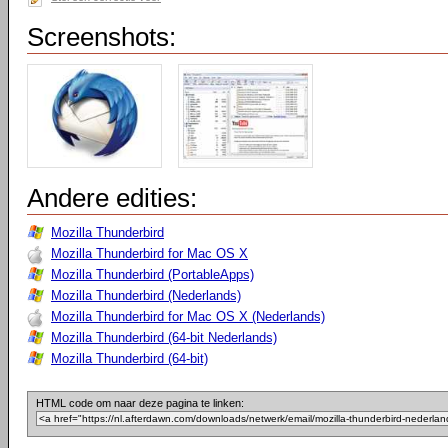
Screenshots:
Andere edities:
Mozilla Thunderbird
Mozilla Thunderbird for Mac OS X
Mozilla Thunderbird (PortableApps)
Mozilla Thunderbird (Nederlands)
Mozilla Thunderbird for Mac OS X (Nederlands)
Mozilla Thunderbird (64-bit Nederlands)
Mozilla Thunderbird (64-bit)
HTML code om naar deze pagina te linken: