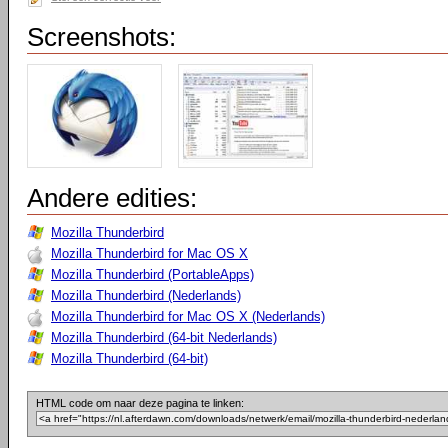
Screenshots:
Andere edities:
Mozilla Thunderbird
Mozilla Thunderbird for Mac OS X
Mozilla Thunderbird (PortableApps)
Mozilla Thunderbird (Nederlands)
Mozilla Thunderbird for Mac OS X (Nederlands)
Mozilla Thunderbird (64-bit Nederlands)
Mozilla Thunderbird (64-bit)
HTML code om naar deze pagina te linken: