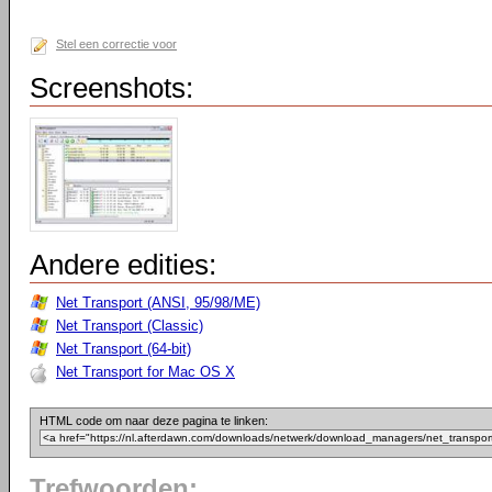
Stel een correctie voor
Screenshots:
Andere edities:
Net Transport (ANSI, 95/98/ME)
Net Transport (Classic)
Net Transport (64-bit)
Net Transport for Mac OS X
HTML code om naar deze pagina te linken:
Trefwoorden: