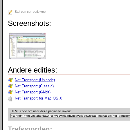
Stel een correctie voor
Screenshots:
Andere edities:
Net Transport (Unicode)
Net Transport (Classic)
Net Transport (64-bit)
Net Transport for Mac OS X
HTML code om naar deze pagina te linken:
Trefwoorden: