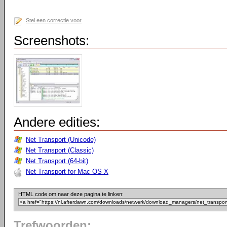
Stel een correctie voor
Screenshots:
Andere edities:
Net Transport (Unicode)
Net Transport (Classic)
Net Transport (64-bit)
Net Transport for Mac OS X
HTML code om naar deze pagina te linken:
Trefwoorden: