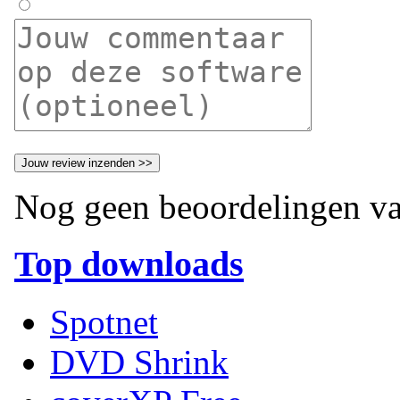
Nog geen beoordelingen va
Top downloads
Spotnet
DVD Shrink