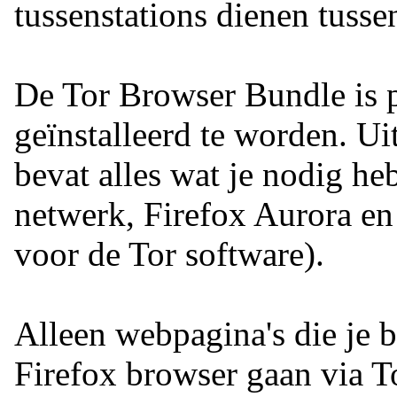
tussenstations dienen tuss
De Tor Browser Bundle is p
geïnstalleerd te worden. Ui
bevat alles wat je nodig heb
netwerk, Firefox Aurora en 
voor de Tor software).
Alleen webpagina's die je b
Firefox browser gaan via T