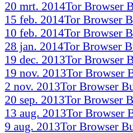
20 mrt. 2014
Tor Browser B
15 feb. 2014
Tor Browser B
10 feb. 2014
Tor Browser B
28 jan. 2014
Tor Browser B
19 dec. 2013
Tor Browser B
19 nov. 2013
Tor Browser B
2 nov. 2013
Tor Browser Bu
20 sep. 2013
Tor Browser B
13 aug. 2013
Tor Browser B
9 aug. 2013
Tor Browser Bu