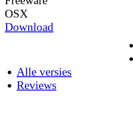
Freeware
OSX
Download
Alle versies
Reviews