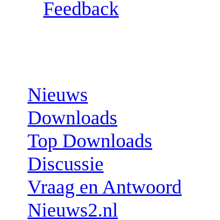
Feedback
Sections:
Nieuws
Downloads
Top Downloads
Discussie
Vraag en Antwoord
Nieuws2.nl