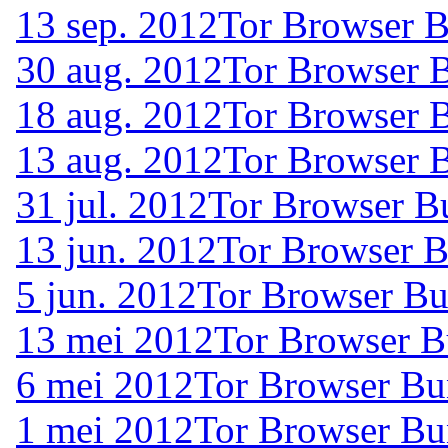
13 sep. 2012
Tor Browser B
30 aug. 2012
Tor Browser B
18 aug. 2012
Tor Browser B
13 aug. 2012
Tor Browser B
31 jul. 2012
Tor Browser B
13 jun. 2012
Tor Browser B
5 jun. 2012
Tor Browser Bu
13 mei 2012
Tor Browser B
6 mei 2012
Tor Browser Bu
1 mei 2012
Tor Browser Bu