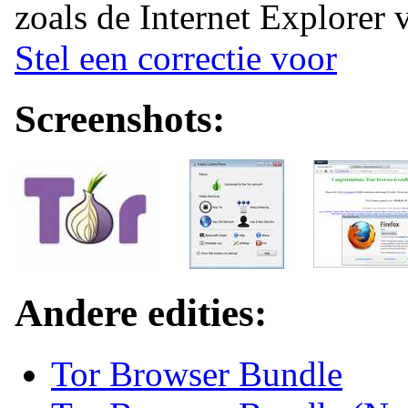
zoals de Internet Explorer v
Stel een correctie voor
Screenshots:
Andere edities:
Tor Browser Bundle