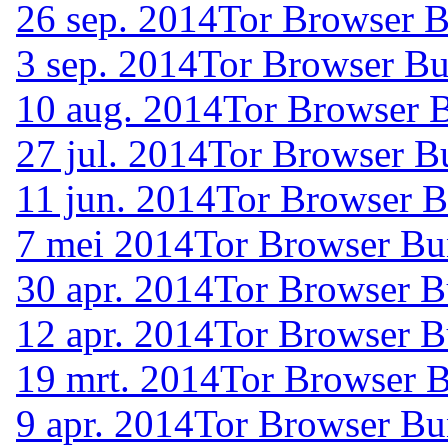
26 sep. 2014
Tor Browser B
3 sep. 2014
Tor Browser Bu
10 aug. 2014
Tor Browser B
27 jul. 2014
Tor Browser Bu
11 jun. 2014
Tor Browser B
7 mei 2014
Tor Browser Bu
30 apr. 2014
Tor Browser B
12 apr. 2014
Tor Browser B
19 mrt. 2014
Tor Browser B
9 apr. 2014
Tor Browser Bu