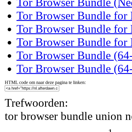
Tor Browser Bundle (Ne
Tor Browser Bundle for
Tor Browser Bundle for 
Tor Browser Bundle for 
Tor Browser Bundle (64-
Tor Browser Bundle (64-
HTML code om naar deze pagina te linken:
Trefwoorden:
tor
browser
bundle
union
n