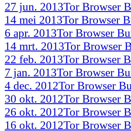
27 jun. 2013
Tor Browser B
14 mei 2013
Tor Browser B
6 apr. 2013
Tor Browser Bu
14 mrt. 2013
Tor Browser B
22 feb. 2013
Tor Browser B
7 jan. 2013
Tor Browser Bu
4 dec. 2012
Tor Browser Bu
30 okt. 2012
Tor Browser B
26 okt. 2012
Tor Browser B
16 okt. 2012
Tor Browser B