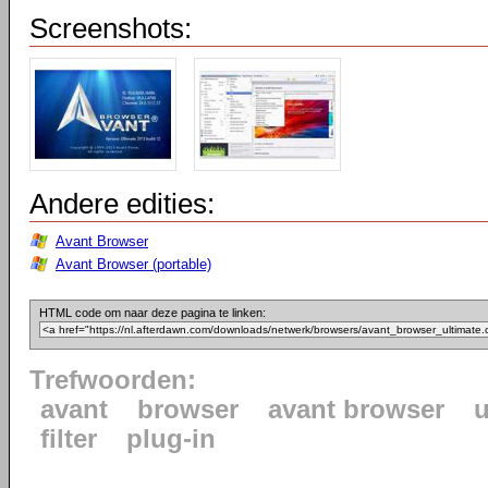
Screenshots:
Andere edities:
Avant Browser
Avant Browser (portable)
HTML code om naar deze pagina te linken:
Trefwoorden:
avant
browser
avant browser
u
filter
plug-in