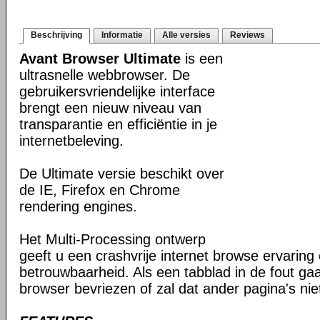
Beschrijving
Informatie
Alle versies
Reviews
Avant Browser Ultimate
is een
ultrasnelle webbrowser. De
gebruikersvriendelijke interface
brengt een nieuw niveau van
transparantie en efficiëntie in je
internetbeleving.
De Ultimate versie beschikt over
de IE, Firefox en Chrome
rendering engines.
Het Multi-Processing ontwerp
geeft u een crashvrije internet browse ervaring
betrouwbaarheid. Als een tabblad in de fout gaat
browser bevriezen of zal dat ander pagina's ni