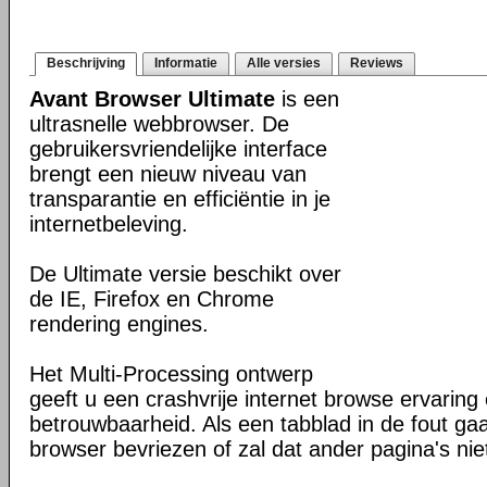
Beschrijving
Informatie
Alle versies
Reviews
Avant Browser Ultimate
is een
ultrasnelle webbrowser. De
gebruikersvriendelijke interface
brengt een nieuw niveau van
transparantie en efficiëntie in je
internetbeleving.
De Ultimate versie beschikt over
de IE, Firefox en Chrome
rendering engines.
Het Multi-Processing ontwerp
geeft u een crashvrije internet browse ervaring
betrouwbaarheid. Als een tabblad in de fout gaat
browser bevriezen of zal dat ander pagina's ni