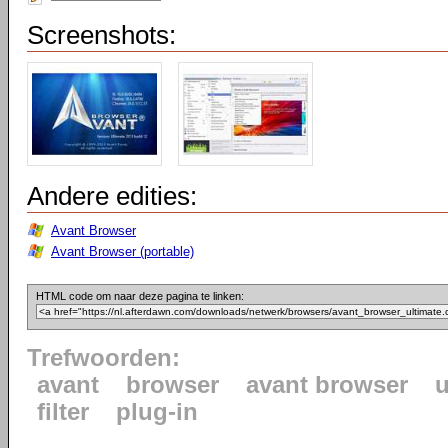
Screenshots:
Andere edities:
Avant Browser
Avant Browser (portable)
HTML code om naar deze pagina te linken:
Trefwoorden:
avant
browser
avant browser
u
filter
plug-in