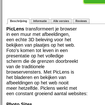
Beschrijving
Informatie
Alle versies
Reviews
PicLens
transformeert je browser
in een muur met afbeeldingen,
een echte 3D beleving voor het
bekijken van plaatjes op het web.
Foto's komen tot leven in een
presentatie op het volledige
scherm die de grenzen doorbreekt
van de traditionele
browservensters. Met PicLens is
het bladeren en bekijken van
afbeeldingen op het web nooit
meer hetzelfde. Piclens werkt met
een constant groeiend aantal websites:
Photo Sites