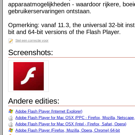
apparaatmogelijkheden - waardoor rijkere, boe
gebruikerservaringen ontstaan.
Opmerking: vanaf 11.3, the universal 32-bit insta
bit and 64-bit versions of the Flash Player.
Stel een correctie voor
Screenshots:
Andere edities:
Adobe Flash Player (Internet Explorer)
Adobe Flash Player for Mac OSX (PPC - Firefox, Mozilla, Netscape,
Adobe Flash Player for Mac OSX (Intel - Firefox, Safari, Opera)
Adobe Flash Player (Firefox, Mozilla, Opera, Chrome) 64-bit