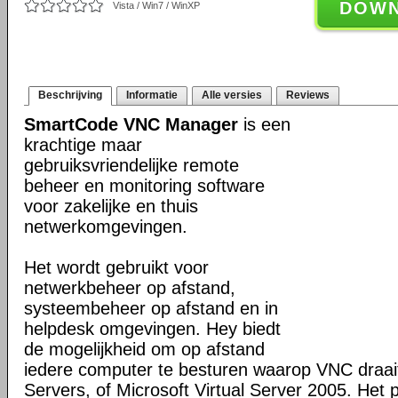
DOW
Vista / Win7 / WinXP
Beschrijving
Informatie
Alle versies
Reviews
SmartCode VNC Manager
is een
krachtige maar
gebruiksvriendelijke remote
beheer en monitoring software
voor zakelijke en thuis
netwerkomgevingen.
Het wordt gebruikt voor
netwerkbeheer op afstand,
systeembeheer op afstand en in
helpdesk omgevingen. Hey biedt
de mogelijkheid om op afstand
iedere computer te besturen waarop VNC draai
Servers, of Microsoft Virtual Server 2005. Het 