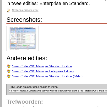
in twee edities: Enterprise en Standard.
Stel een correctie voor
Screenshots:
Andere edities:
SmartCode VNC Manager Standard Edition
SmartCode VNC Manager Enterprise Edition
SmartCode VNC Manager Standard Edition (64-bit)
HTML code om naar deze pagina te linken:
Trefwoorden: