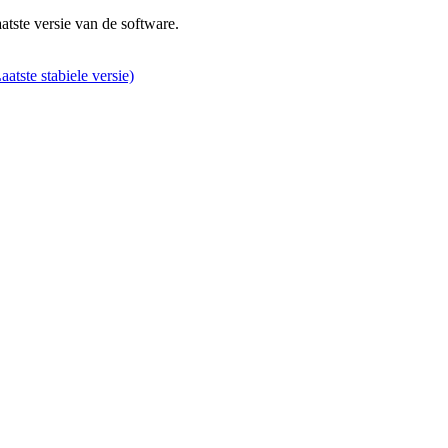
atste versie van de software.
aatste stabiele versie)