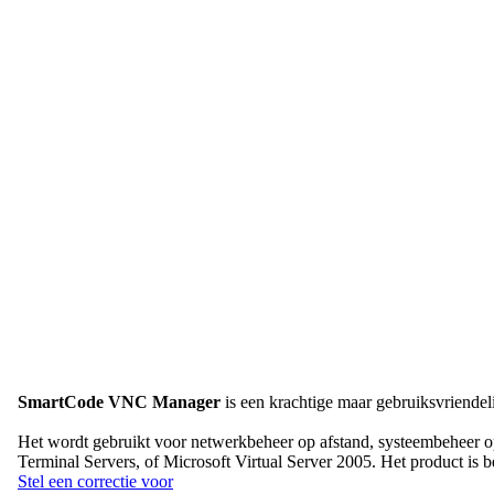
SmartCode VNC Manager
is een krachtige maar gebruiksvriendel
Het wordt gebruikt voor netwerkbeheer op afstand, systeembeheer 
Terminal Servers, of Microsoft Virtual Server 2005. Het product is b
Stel een correctie voor