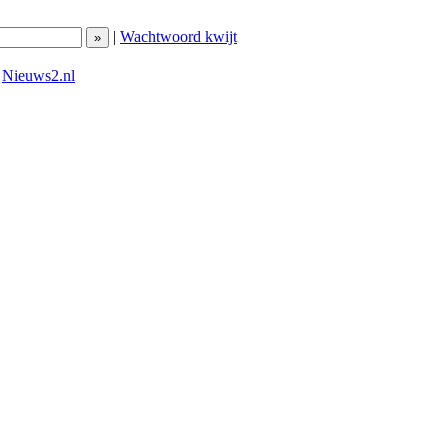
|
Wachtwoord kwijt
|
Nieuws2.nl