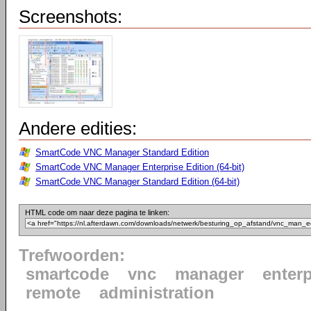
Screenshots:
Andere edities:
SmartCode VNC Manager Standard Edition
SmartCode VNC Manager Enterprise Edition (64-bit)
SmartCode VNC Manager Standard Edition (64-bit)
HTML code om naar deze pagina te linken:
Trefwoorden:
smartcode
vnc
manager
enterp
remote
administration