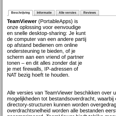
Beschrijving
Informatie
Alle versies
Reviews
TeamViewer
(PortableApps) is
onze oplossing voor eenvoudige
en snelle desktop-sharing: Je kunt
de computer van een andere partij
op afstand bedienen om online
ondersteuning te bieden, of je
scherm aan een vriend of partner
tonen – en dit alles zonder dat je
je met firewalls, IP-adressen of
NAT bezig hoeft te houden.
Alle versies van TeamViewer beschikken over u
mogelijkheden tot bestandsoverdracht, waarbi
directory-structuren kunnen worden overgedra
overdrachtsnelheid worden alle bestanden eers