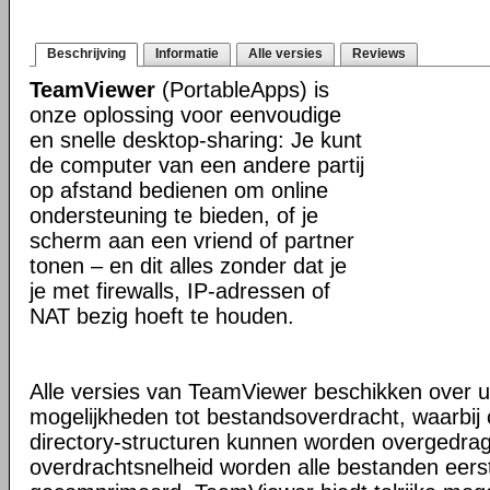
Beschrijving
Informatie
Alle versies
Reviews
TeamViewer
(PortableApps) is
onze oplossing voor eenvoudige
en snelle desktop-sharing: Je kunt
de computer van een andere partij
op afstand bedienen om online
ondersteuning te bieden, of je
scherm aan een vriend of partner
tonen – en dit alles zonder dat je
je met firewalls, IP-adressen of
NAT bezig hoeft te houden.
Alle versies van TeamViewer beschikken over u
mogelijkheden tot bestandsoverdracht, waarbi
directory-structuren kunnen worden overgedra
overdrachtsnelheid worden alle bestanden eers