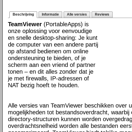
Beschrijving
Informatie
Alle versies
Reviews
TeamViewer
(PortableApps) is
onze oplossing voor eenvoudige
en snelle desktop-sharing: Je kunt
de computer van een andere partij
op afstand bedienen om online
ondersteuning te bieden, of je
scherm aan een vriend of partner
tonen – en dit alles zonder dat je
je met firewalls, IP-adressen of
NAT bezig hoeft te houden.
Alle versies van TeamViewer beschikken over u
mogelijkheden tot bestandsoverdracht, waarbi
directory-structuren kunnen worden overgedra
overdrachtsnelheid worden alle bestanden eers