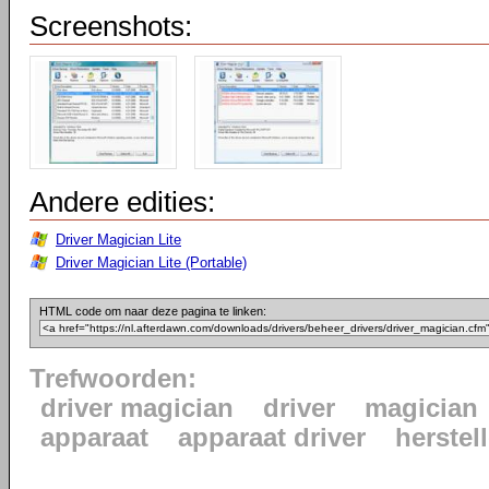
Screenshots:
Andere edities:
Driver Magician Lite
Driver Magician Lite (Portable)
HTML code om naar deze pagina te linken:
Trefwoorden:
driver magician
driver
magician
apparaat
apparaat driver
herstel