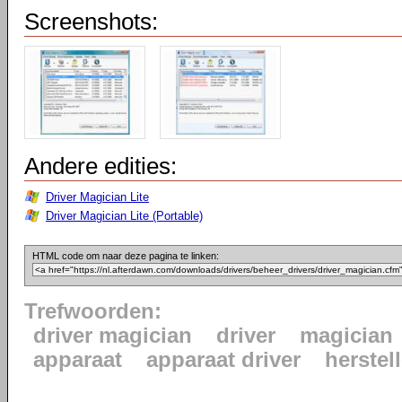
Screenshots:
Andere edities:
Driver Magician Lite
Driver Magician Lite (Portable)
HTML code om naar deze pagina te linken:
Trefwoorden:
driver magician
driver
magician
apparaat
apparaat driver
herstel