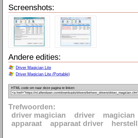
Screenshots:
Andere edities:
Driver Magician Lite
Driver Magician Lite (Portable)
HTML code om naar deze pagina te linken:
Trefwoorden:
driver magician
driver
magician
apparaat
apparaat driver
herstel