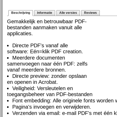
Beschrijving
Informatie
Alle versies
Reviews
Gemakkelijk en betrouwbaar PDF-
bestanden aanmaken vanuit alle
applicaties.
Directe PDF's vanaf alle
software: Eén=klik PDF creation.
Meerdere documenten
samenvoegen naar één PDF: zelfs
vanaf meerdere bronnen.
Directe preview: zonder opslaan
en openen in Acrobat.
Veiligheid: Versleutelen en
toegangsbeheer van PDF-bestanden
Font embedding: Alle originele fonts worden
Pagina's invoegen en verwijderen.
Verzenden via email: e-mail PDF's met één kl