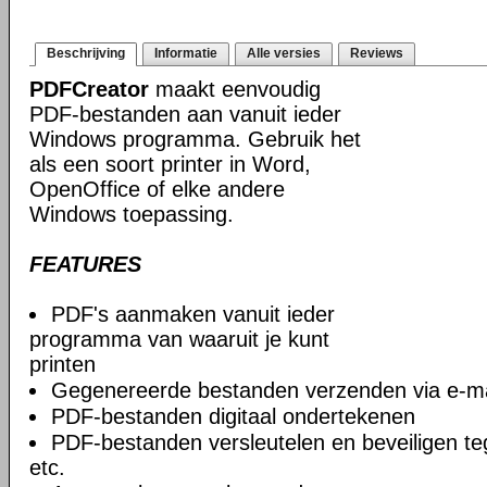
Beschrijving
Informatie
Alle versies
Reviews
PDFCreator
maakt eenvoudig
PDF-bestanden aan vanuit ieder
Windows programma. Gebruik het
als een soort printer in Word,
OpenOffice of elke andere
Windows toepassing.
FEATURES
PDF's aanmaken vanuit ieder
programma van waaruit je kunt
printen
Gegenereerde bestanden verzenden via e-ma
PDF-bestanden digitaal ondertekenen
PDF-bestanden versleutelen en beveiligen t
etc.