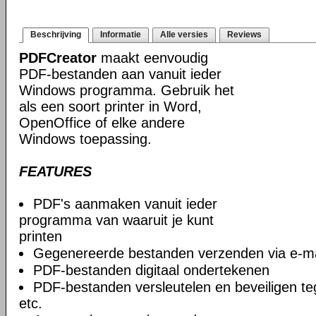
Beschrijving
Informatie
Alle versies
Reviews
PDFCreator
maakt eenvoudig
PDF-bestanden aan vanuit ieder
Windows programma. Gebruik het
als een soort printer in Word,
OpenOffice of elke andere
Windows toepassing.
FEATURES
PDF's aanmaken vanuit ieder
programma van waaruit je kunt
printen
Gegenereerde bestanden verzenden via e-ma
PDF-bestanden digitaal ondertekenen
PDF-bestanden versleutelen en beveiligen t
etc.