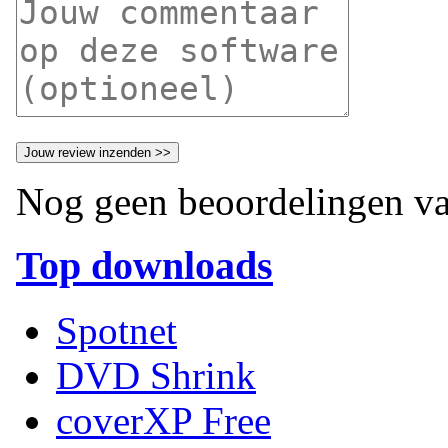
Nog geen beoordelingen va
Top downloads
Spotnet
DVD Shrink
coverXP Free