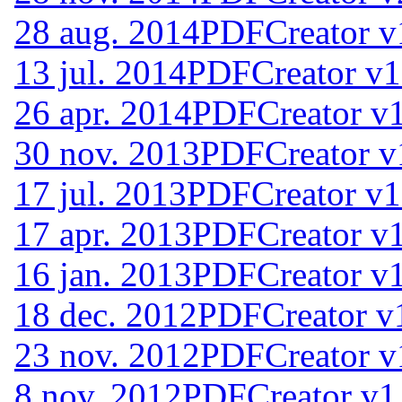
28 aug. 2014
PDFCreator v
13 jul. 2014
PDFCreator v1
26 apr. 2014
PDFCreator v1
30 nov. 2013
PDFCreator v
17 jul. 2013
PDFCreator v1
17 apr. 2013
PDFCreator v1
16 jan. 2013
PDFCreator v1
18 dec. 2012
PDFCreator v
23 nov. 2012
PDFCreator v
8 nov. 2012
PDFCreator v1