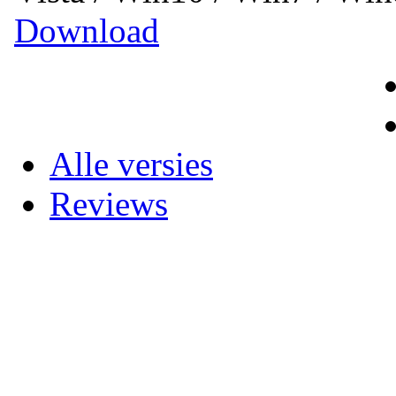
Download
Alle versies
Reviews