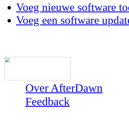
Voeg nieuwe software to
Voeg een software updat
Over AfterDawn
Feedback