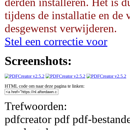
derden installeren. Het is 
tijdens de installatie en de
desgewenst verwijderen.
Stel een correctie voor
Screenshots:
HTML code om naar deze pagina te linken:
Trefwoorden:
pdfcreator
pdf
pdf-bestand