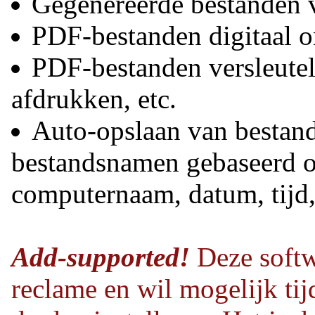
Gegenereerde bestanden v
PDF-bestanden digitaal 
PDF-bestanden versleutel
afdrukken, etc.
Auto-opslaan van bestan
bestandsnamen gebaseerd o
computernaam, datum, tijd,
Add-supported!
Deze softw
reclame en wil mogelijk tij