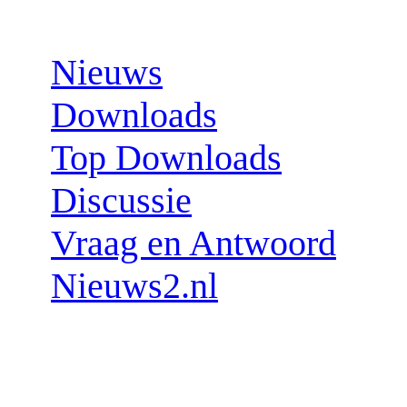
Sections:
Nieuws
Downloads
Top Downloads
Discussie
Vraag en Antwoord
Nieuws2.nl
Follow us: