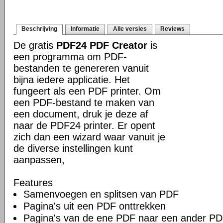
Beschrijving
Informatie
Alle versies
Reviews
De gratis
PDF24 PDF Creator
is
een programma om PDF-
bestanden te genereren vanuit
bijna iedere applicatie. Het
fungeert als een PDF printer. Om
een PDF-bestand te maken van
een document, druk je deze af
naar de PDF24 printer. Er opent
zich dan een wizard waar vanuit je
de diverse instellingen kunt
aanpassen,
Features
Samenvoegen en splitsen van PDF
Pagina's uit een PDF onttrekken
Pagina's van de ene PDF naar een ander PD