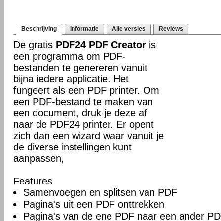
Beschrijving
Informatie
Alle versies
Reviews
De gratis
PDF24 PDF Creator
is
een programma om PDF-
bestanden te genereren vanuit
bijna iedere applicatie. Het
fungeert als een PDF printer. Om
een PDF-bestand te maken van
een document, druk je deze af
naar de PDF24 printer. Er opent
zich dan een wizard waar vanuit je
de diverse instellingen kunt
aanpassen,
Features
Samenvoegen en splitsen van PDF
Pagina's uit een PDF onttrekken
Pagina's van de ene PDF naar een ander PD