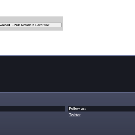
Follow us:
Twitter