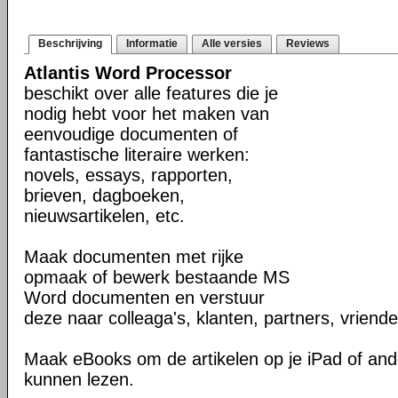
Beschrijving
Informatie
Alle versies
Reviews
Atlantis Word Processor
beschikt over alle features die je
nodig hebt voor het maken van
eenvoudige documenten of
fantastische literaire werken:
novels, essays, rapporten,
brieven, dagboeken,
nieuwsartikelen, etc.
Maak documenten met rijke
opmaak of bewerk bestaande MS
Word documenten en verstuur
deze naar colleaga's, klanten, partners, vriende
Maak eBooks om de artikelen op je iPad of and
kunnen lezen.