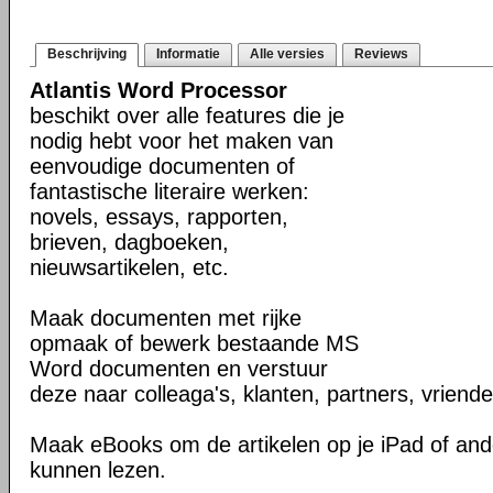
Beschrijving
Informatie
Alle versies
Reviews
Atlantis Word Processor
beschikt over alle features die je
nodig hebt voor het maken van
eenvoudige documenten of
fantastische literaire werken:
novels, essays, rapporten,
brieven, dagboeken,
nieuwsartikelen, etc.
Maak documenten met rijke
opmaak of bewerk bestaande MS
Word documenten en verstuur
deze naar colleaga's, klanten, partners, vriende
Maak eBooks om de artikelen op je iPad of and
kunnen lezen.