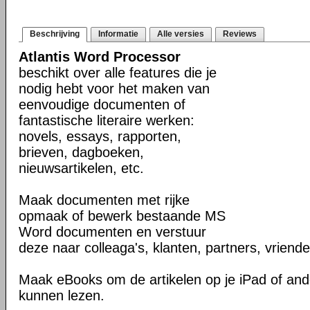
Beschrijving
Informatie
Alle versies
Reviews
Atlantis Word Processor
beschikt over alle features die je
nodig hebt voor het maken van
eenvoudige documenten of
fantastische literaire werken:
novels, essays, rapporten,
brieven, dagboeken,
nieuwsartikelen, etc.
Maak documenten met rijke
opmaak of bewerk bestaande MS
Word documenten en verstuur
deze naar colleaga's, klanten, partners, vriende
Maak eBooks om de artikelen op je iPad of and
kunnen lezen.