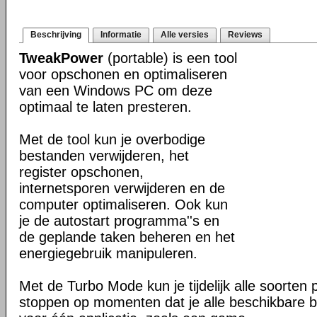
Beschrijving
Informatie
Alle versies
Reviews
TweakPower
(portable) is een tool
voor opschonen en optimaliseren
van een Windows PC om deze
optimaal te laten presteren.
Met de tool kun je overbodige
bestanden verwijderen, het
register opschonen,
internetsporen verwijderen en de
computer optimaliseren. Ook kun
je de autostart programma''s en
de geplande taken beheren en het
energiegebruik manipuleren.
Met de Turbo Mode kun je tijdelijk alle soorten
stoppen op momenten dat je alle beschikbare b