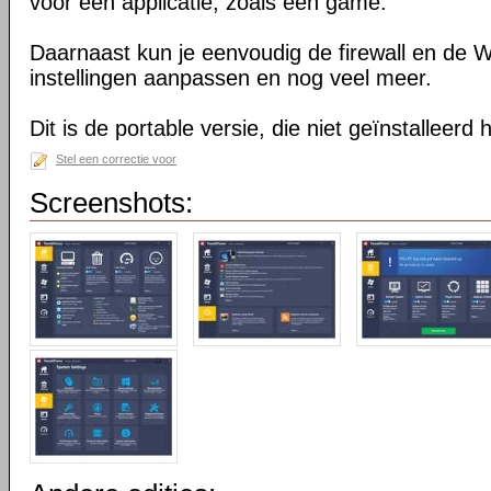
voor één applicatie, zoals een game.
Daarnaast kun je eenvoudig de firewall en de
instellingen aanpassen en nog veel meer.
Dit is de portable versie, die niet geïnstalleerd
Stel een correctie voor
Screenshots: