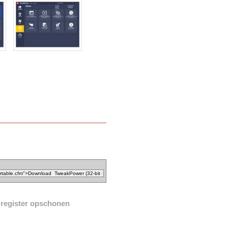
register opschonen