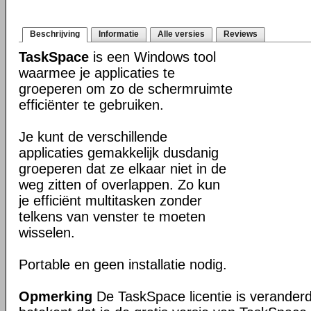
Beschrijving
Informatie
Alle versies
Reviews
TaskSpace
is een Windows tool
waarmee je applicaties te
groeperen om zo de schermruimte
efficiënter te gebruiken.
Je kunt de verschillende
applicaties gemakkelijk dusdanig
groeperen dat ze elkaar niet in de
weg zitten of overlappen. Zo kun
je efficiënt multitasken zonder
telkens van venster te moeten
wisselen.
Portable en geen installatie nodig.
Opmerking
De TaskSpace licentie is veranderd