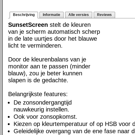
Beschrijving
Informatie
Alle versies
Reviews
SunsetScreen
stelt de kleuren
van je scherm automatisch scherp
in de late uurtjes door het blauwe
licht te verminderen.
Door de kleurenbalans van je
monitor aan te passen (minder
blauw), zou je beter kunnen
slapen is de gedachte.
Belangrijkste features:
De zonsondergangtijd
nauwkeurig instellen.
Ook voor zonsopkomst.
Kiezen op kleurtemperatuur of op HSB voor d
Geleidelijke overgang van de ene fase naar 