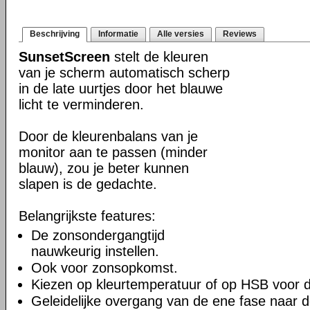
Beschrijving
Informatie
Alle versies
Reviews
SunsetScreen
stelt de kleuren
van je scherm automatisch scherp
in de late uurtjes door het blauwe
licht te verminderen.
Door de kleurenbalans van je
monitor aan te passen (minder
blauw), zou je beter kunnen
slapen is de gedachte.
Belangrijkste features:
De zonsondergangtijd
nauwkeurig instellen.
Ook voor zonsopkomst.
Kiezen op kleurtemperatuur of op HSB voor d
Geleidelijke overgang van de ene fase naar 