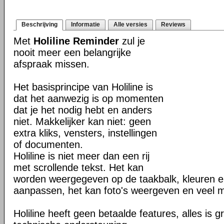
Beschrijving
Informatie
Alle versies
Reviews
Met
Holiline Reminder
zul je
nooit meer een belangrijke
afspraak missen.
Het basisprincipe van Holiline is
dat het aanwezig is op momenten
dat je het nodig hebt en anders
niet. Makkelijker kan niet: geen
extra kliks, vensters, instellingen
of documenten.
Holiline is niet meer dan een rij
met scrollende tekst. Het kan
worden weergegeven op de taakbalk, kleuren en
aanpassen, het kan foto's weergeven en veel 
Holiline heeft geen betaalde features, alles is gr