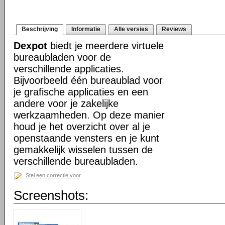
Beschrijving
Informatie
Alle versies
Reviews
Dexpot
biedt je meerdere virtuele
bureaubladen voor de
verschillende applicaties.
Bijvoorbeeld één bureaublad voor
je grafische applicaties en een
andere voor je zakelijke
werkzaamheden. Op deze manier
houd je het overzicht over al je
openstaande vensters en je kunt
gemakkelijk wisselen tussen de
verschillende bureaubladen.
Stel een correctie voor
Screenshots: